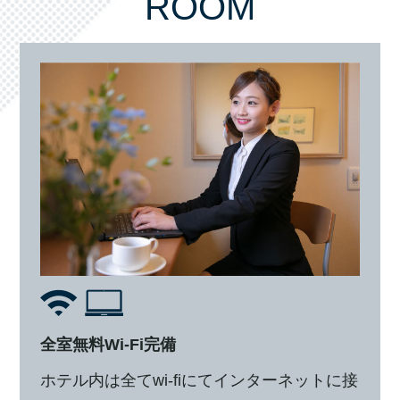
ROOM
全室無料Wi-Fi完備
ホテル内は全てwi-fiにてインターネットに接