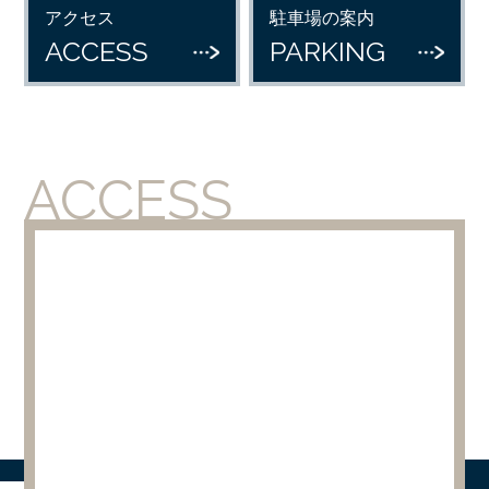
アクセス
駐車場の案内
ACCESS
PARKING
ACCESS