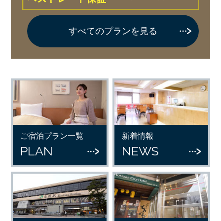
すべてのプランを見る
ご宿泊プラン一覧
新着情報
PLAN
NEWS