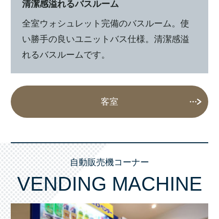
清潔感溢れるバスルーム
全室ウォシュレット完備のバスルーム。使
い勝手の良いユニットバス仕様。清潔感溢
れるバスルームです。
客室
自動販売機コーナー
VENDING MACHINE