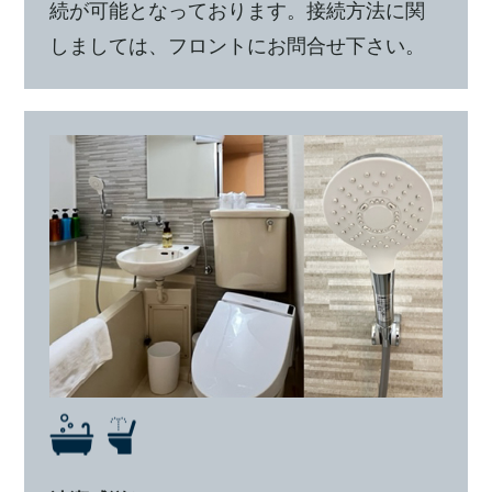
続が可能となっております。接続方法に関
しましては、フロントにお問合せ下さい。