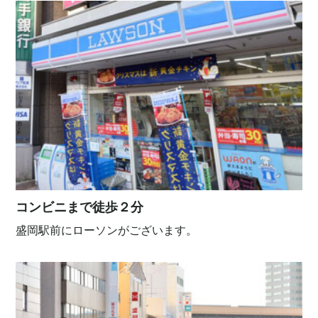
コンビニまで徒歩２分
盛岡駅前にローソンがございます。