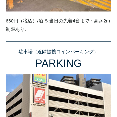
660円（税込）/泊 ※当日の先着4台まで・高さ2m
制限あり。
駐車場（近隣提携コインパーキング）
PARKING