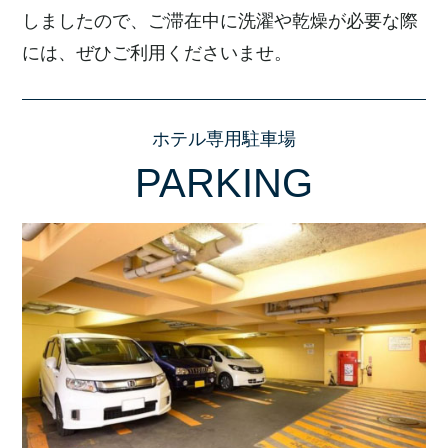
しましたので、ご滞在中に洗濯や乾燥が必要な際
には、ぜひご利用くださいませ。
ホテル専用駐車場
PARKING