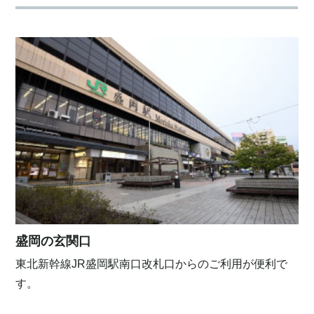
盛岡の玄関口
東北新幹線JR盛岡駅南口改札口からのご利用が便利で
す。