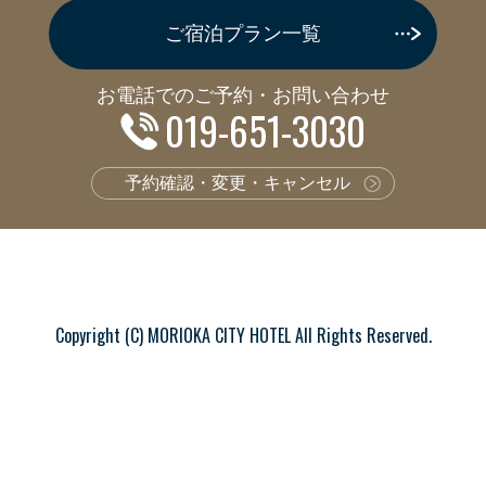
ご宿泊プラン一覧
お電話でのご予約・お問い合わせ
019-651-3030
予約確認・変更・キャンセル
Copyright (C) MORIOKA CITY HOTEL All Rights Reserved.