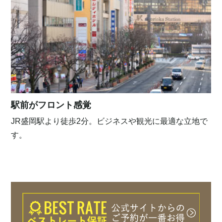
駅前がフロント感覚
JR盛岡駅より徒歩2分。ビジネスや観光に最適な立地で
す。