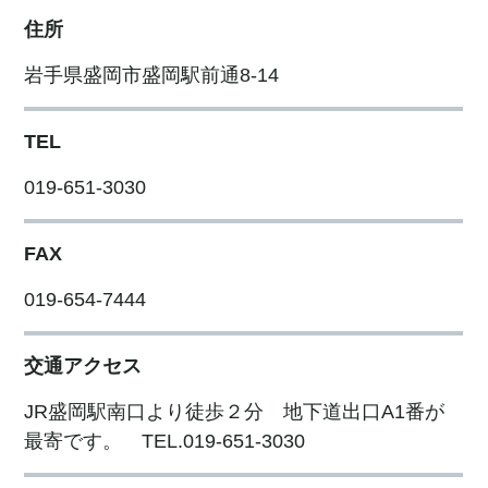
住所
岩手県盛岡市盛岡駅前通8-14
TEL
019-651-3030
FAX
019-654-7444
交通アクセス
JR盛岡駅南口より徒歩２分 地下道出口A1番が
最寄です。 TEL.019-651-3030