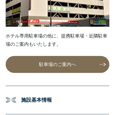
ホテル専用駐車場の他に、提携駐車場・近隣駐車
場のご案内もいたします。
駐車場のご案内へ
施設基本情報