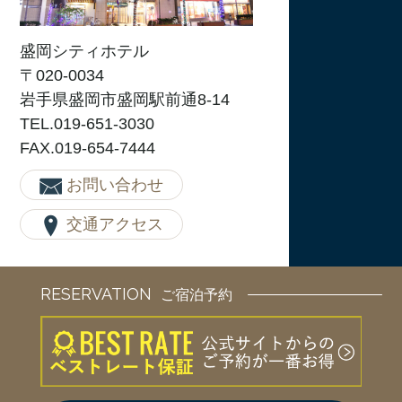
盛岡シティホテル
〒020-0034
岩手県盛岡市盛岡駅前通8-14
TEL.019-651-3030
FAX.019-654-7444
お問い合わせ
交通アクセス
RESERVATION
ご宿泊予約