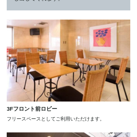
3Fフロント前ロビー
フリースペースとしてご利用いただけます。