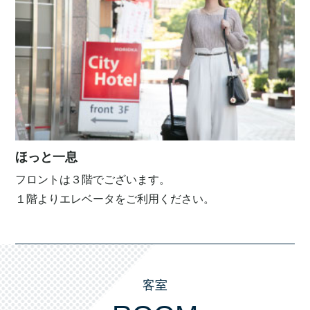
ほっと一息
フロントは３階でございます。
１階よりエレベータをご利用ください。
客室