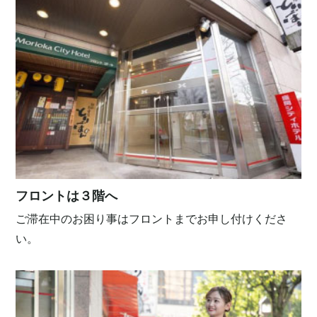
フロントは３階へ
ご滞在中のお困り事はフロントまでお申し付けくださ
い。