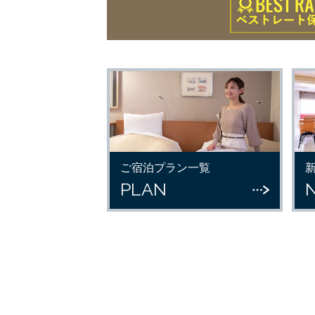
ご宿泊プラン一覧
PLAN