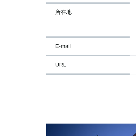
所在地
E-mail
URL