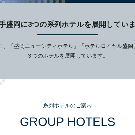
手盛岡に3つの
系列ホテルを展開してい
心に、「盛岡ニューシティホテル」「ホテルロイヤル盛岡
３つのホテルを展開しています。
系列ホテルのご案内
GROUP HOTELS