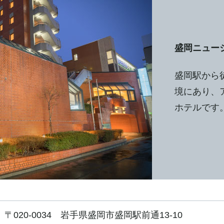
盛岡ニュー
盛岡駅から
境にあり、
ホテルです
〒020-0034 岩手県盛岡市盛岡駅前通13-10