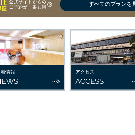
すべてのプランを
新着情報
アクセス
NEWS
ACCESS