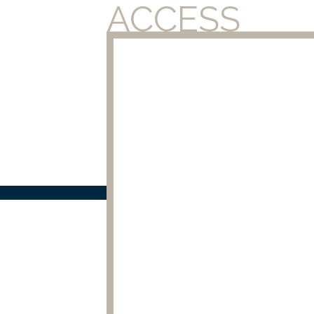
ACCESS